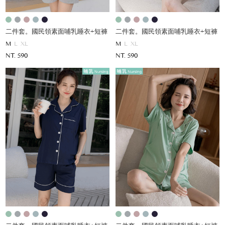
二件套。國民領素面哺乳睡衣+短褲
二件套。國民領素面哺乳睡衣+短褲
M
L
XL
M
L
XL
NT. 590
NT. 590