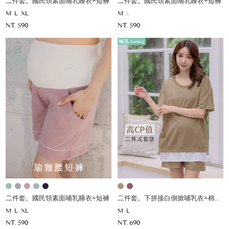
二件套。國民領素面哺乳睡衣+短褲
二件套。國民領素面哺乳睡衣+短褲
M
L
XL
M
L
NT. 590
NT. 590
二件套。國民領素面哺乳睡衣+短褲
二件套。下拼接白側掀哺乳衣+棉短褲
M
L
XL
M
L
NT. 590
NT. 690