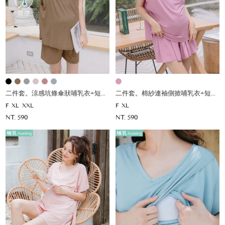
二件套。棉紗連袖側掀哺乳衣+短褲(薄)
二件套。涼感坑條傘狀哺乳衣+短褲(薄軟)
F
XL
F
XL
XXL
NT. 590
NT. 590