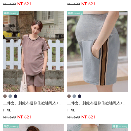
NT. 621
NT. 621
NT. 690
NT. 690
二件套。斜紋布邊條側掀哺乳衣+短褲
二件套。斜紋布邊條側掀哺乳衣+短褲
F
XL
F
XL
NT. 621
NT. 621
NT. 690
NT. 690