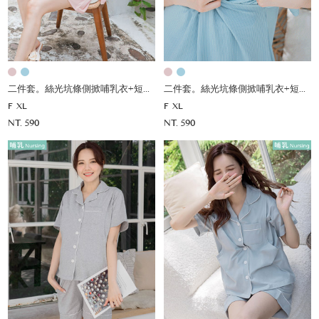
二件套。絲光坑條側掀哺乳衣+短褲(薄)
二件套。絲光坑條側掀哺乳衣+短褲(薄)
F
XL
F
XL
NT. 590
NT. 590