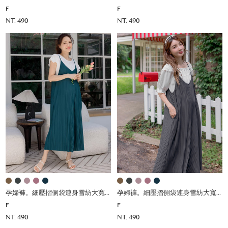
F
F
NT. 490
NT. 490
孕婦褲。細壓摺側袋連身雪紡大寬褲(薄)
孕婦褲。細壓摺側袋連身雪紡大寬褲(薄)
F
F
NT. 490
NT. 490