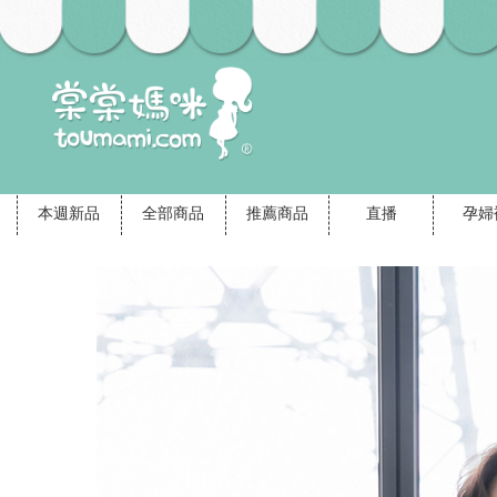
本週新品
全部商品
推薦商品
直播
孕婦