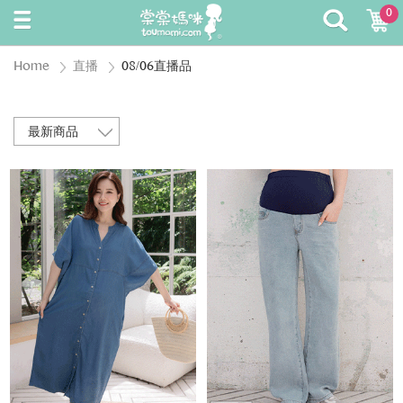
0
Home
直播
08/06直播品