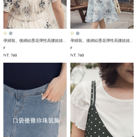
孕婦裝。後綁結墨花彈性高腰娃娃洋
孕婦裝。後綁結墨花彈性高腰娃娃洋
F
F
NT. 760
NT. 760