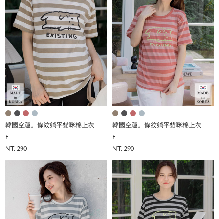
韓國空運。條紋躺平貓咪棉上衣
韓國空運。條紋躺平貓咪棉上衣
F
F
NT. 290
NT. 290