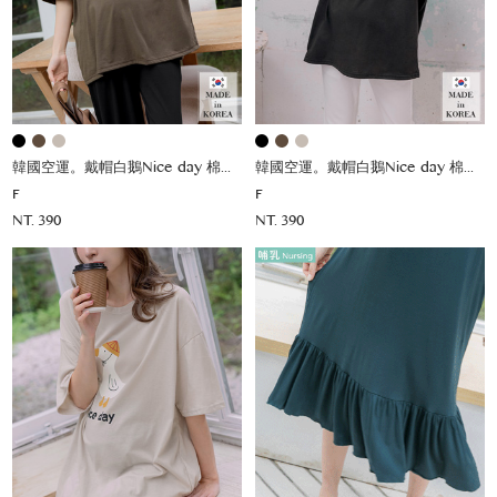
韓國空運。戴帽白鵝Nice day 棉上衣
韓國空運。戴帽白鵝Nice day 棉上衣
F
F
NT. 390
NT. 390