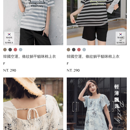
韓國空運。條紋躺平貓咪棉上衣
韓國空運。條紋躺平貓咪棉上衣
F
F
NT. 290
NT. 290