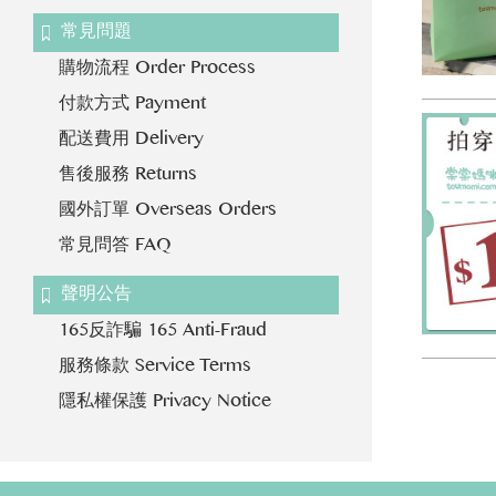
常見問題
購物流程 Order Process
付款方式 Payment
配送費用 Delivery
售後服務 Returns
國外訂單 Overseas Orders
常見問答 FAQ
聲明公告
165反詐騙
165 Anti-Fraud
服務條款
Service Terms
隱私權保護
Privacy Notice