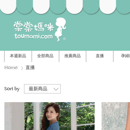
本週新品
全部商品
推薦商品
直播
孕婦
Home
直播
Sort by