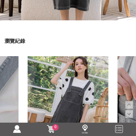
瀏覽紀錄
0