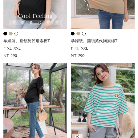
孕婦裝。圓領莫代爾素棉T
孕婦裝。圓領莫代爾素棉T
F
XL
XXL
F
XL
XXL
NT. 290
NT. 290