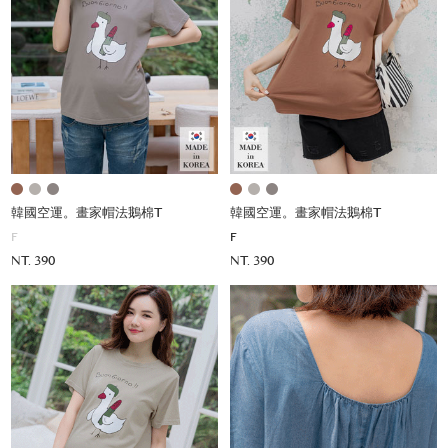
韓國空運。畫家帽法鵝棉T
韓國空運。畫家帽法鵝棉T
F
F
NT. 390
NT. 390