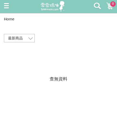
0
Home
查無資料