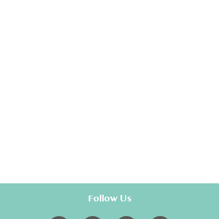
Follow Us