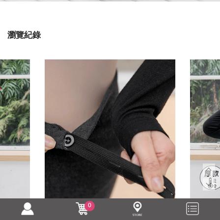
瀏覽紀錄
0