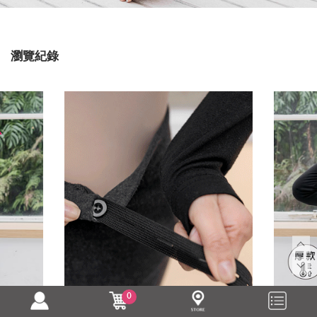
瀏覽紀錄
0