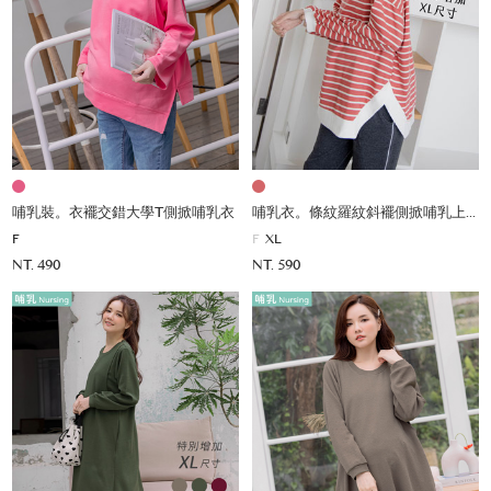
哺乳裝。衣襬交錯大學T側掀哺乳衣
哺乳衣。條紋羅紋斜襬側掀哺乳上衣
F
F
XL
NT. 490
NT. 590