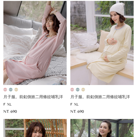
月子服。前釦側掀二用條紋哺乳洋
月子服。前釦側掀二用條紋哺乳洋
F
XL
F
XL
NT. 690
NT. 690