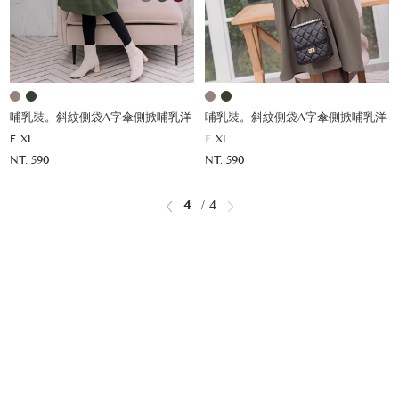
哺乳裝。斜紋側袋A字傘側掀哺乳洋
哺乳裝。斜紋側袋A字傘側掀哺乳洋
F
XL
F
XL
NT. 590
NT. 590
4
4