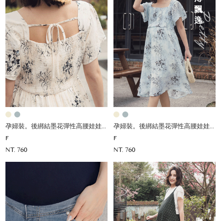
孕婦裝。後綁結墨花彈性高腰娃娃洋
孕婦裝。後綁結墨花彈性高腰娃娃洋
F
F
NT. 760
NT. 760