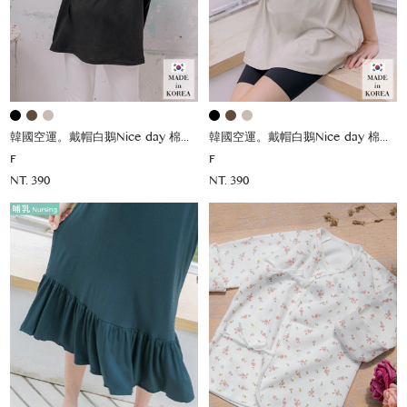
韓國空運。戴帽白鵝Nice day 棉上衣
韓國空運。戴帽白鵝Nice day 棉上衣
F
F
NT. 390
NT. 390