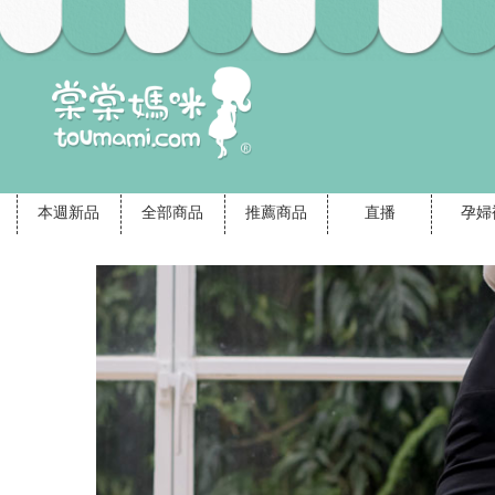
本週新品
全部商品
推薦商品
直播
孕婦