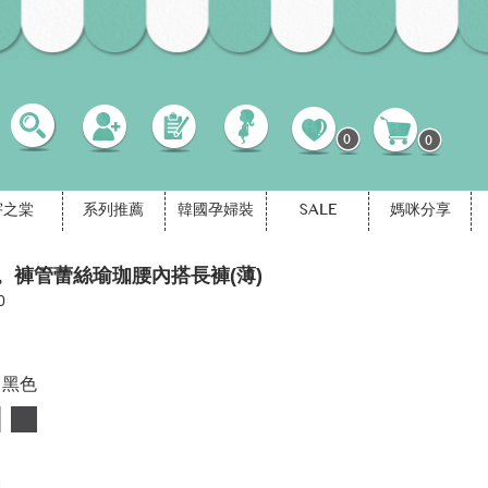
0
0
宇之棠
系列推薦
韓國孕婦裝
SALE
媽咪分享
。褲管蕾絲瑜珈腰內搭長褲(薄)
0
黑色
M