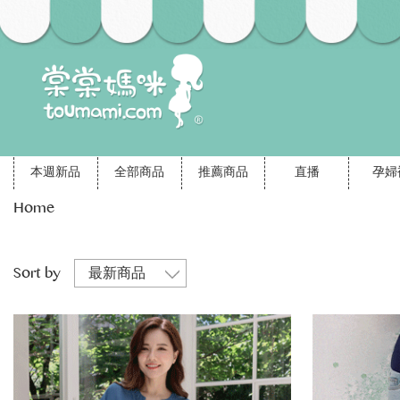
本週新品
全部商品
推薦商品
直播
孕婦
Home
Sort by