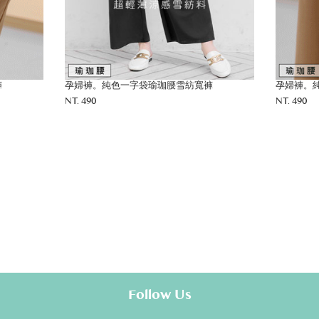
孕婦褲。純色一字袋瑜珈腰雪紡寬褲
孕婦褲。純色一字袋
NT. 490
NT. 490
Follow Us