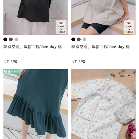
韓國空運。戴帽白鵝Nice day 棉上衣
韓國空運。戴帽白鵝Nice day 棉上衣
F
F
NT. 390
NT. 390