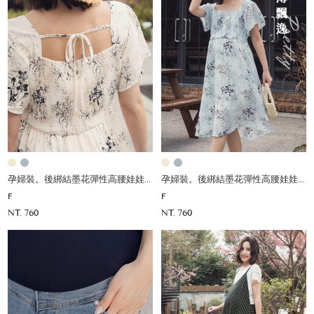
孕婦裝。後綁結墨花彈性高腰娃娃洋
孕婦裝。後綁結墨花彈性高腰娃娃洋
F
F
NT. 760
NT. 760