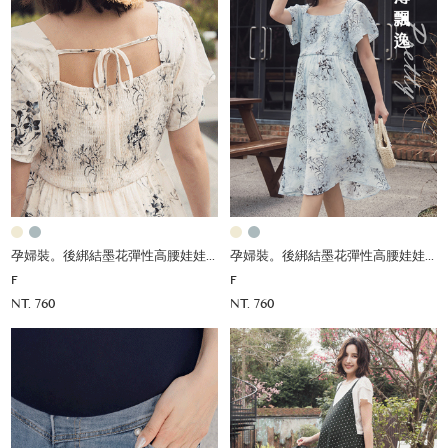
孕婦裝。後綁結墨花彈性高腰娃娃洋
孕婦裝。後綁結墨花彈性高腰娃娃洋
F
F
NT. 760
NT. 760