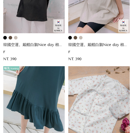
韓國空運。戴帽白鵝Nice day 棉上衣
韓國空運。戴帽白鵝Nice day 棉上衣
F
F
NT. 390
NT. 390