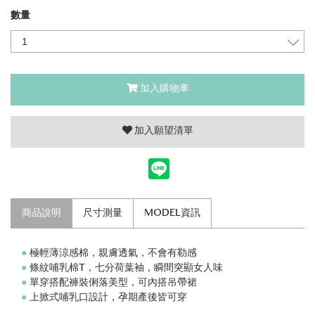
數量
加入購物車
加入願望清單
商品說明
尺寸測量
MODEL資訊
●
極輕薄涼感棉，親膚透氣，不會有勒感
●
條紋哺乳棉T，七分荷葉袖，瞬間突顯女人味
●
單穿搭配褲裝俐落美型，可內搭吊帶裙
●
上掀式哺乳口設計，孕期產後皆可穿