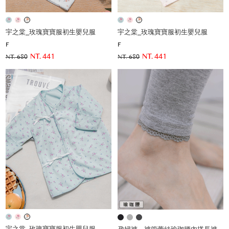
宇之棠_玫瑰寶寶服初生嬰兒服
宇之棠_玫瑰寶寶服初生嬰兒服
F
F
NT. 441
NT. 441
NT. 680
NT. 680