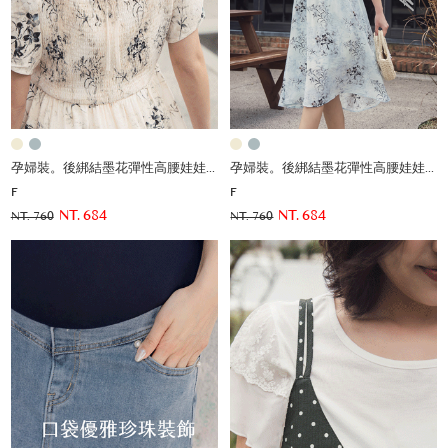
孕婦裝。後綁結墨花彈性高腰娃娃洋
孕婦裝。後綁結墨花彈性高腰娃娃洋
F
F
NT. 684
NT. 684
NT. 760
NT. 760