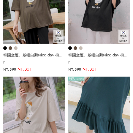
韓國空運。戴帽白鵝Nice day 棉上衣
韓國空運。戴帽白鵝Nice day 棉上衣
F
F
NT. 351
NT. 351
NT. 390
NT. 390