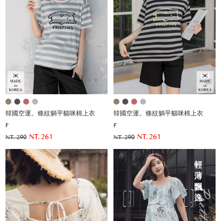
韓國空運。條紋躺平貓咪棉上衣
韓國空運。條紋躺平貓咪棉上衣
F
F
NT. 261
NT. 261
NT. 290
NT. 290