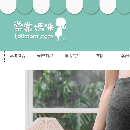
本週新品
全部商品
推薦商品
直播
孕婦