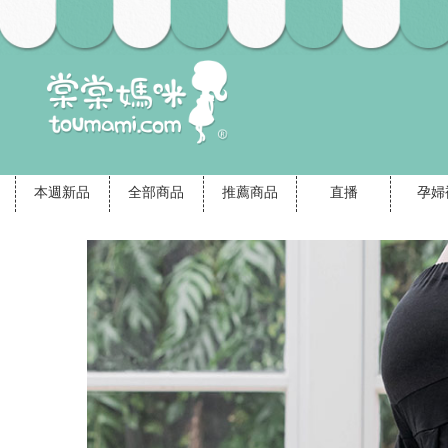
本週新品
全部商品
推薦商品
直播
孕婦