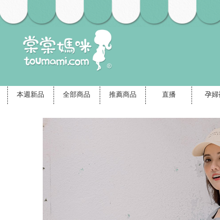
本週新品
全部商品
推薦商品
直播
孕婦