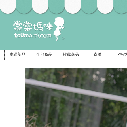
本週新品
全部商品
推薦商品
直播
孕婦