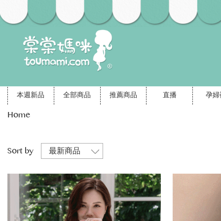
本週新品
全部商品
推薦商品
直播
孕婦
Home
Sort by