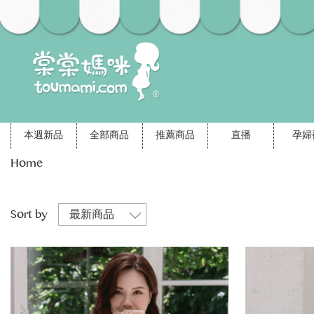
本週新品
全部商品
推薦商品
直播
孕婦
Home
Sort by