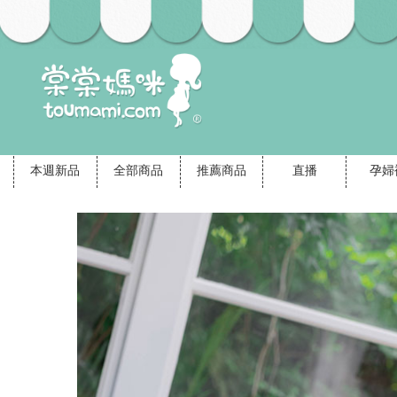
本週新品
全部商品
推薦商品
直播
孕婦