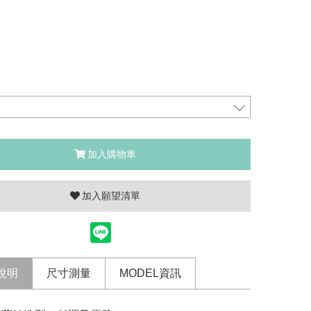
加入購物車
加入願望清單
說明
尺寸測量
MODEL資訊