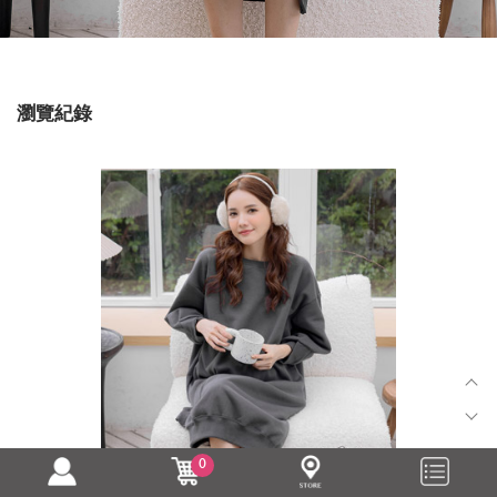
瀏覽紀錄
0