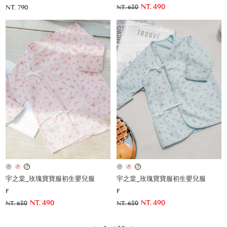
NT. 490
NT. 790
NT. 680
宇之棠_玫瑰寶寶服初生嬰兒服
宇之棠_玫瑰寶寶服初生嬰兒服
F
F
NT. 490
NT. 490
NT. 680
NT. 680