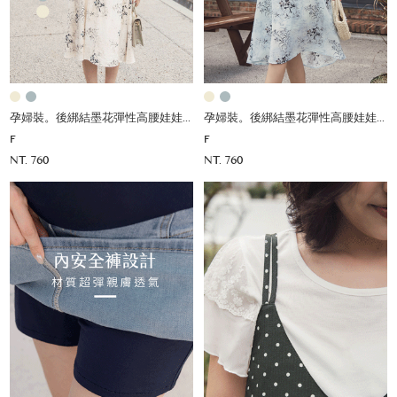
孕婦裝。後綁結墨花彈性高腰娃娃洋
孕婦裝。後綁結墨花彈性高腰娃娃洋
F
F
NT. 760
NT. 760