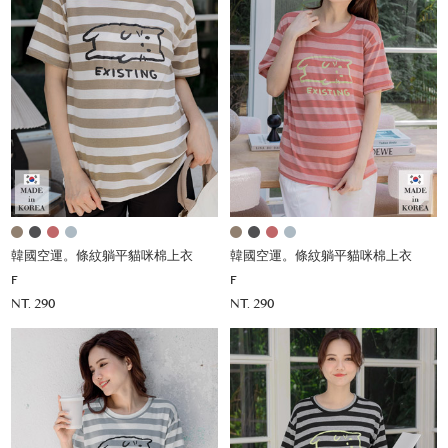
韓國空運。條紋躺平貓咪棉上衣
韓國空運。條紋躺平貓咪棉上衣
F
F
NT. 290
NT. 290