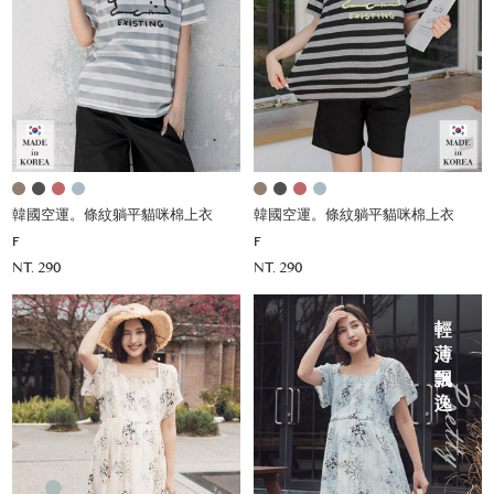
韓國空運。條紋躺平貓咪棉上衣
韓國空運。條紋躺平貓咪棉上衣
F
F
NT. 290
NT. 290