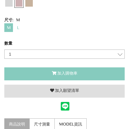
尺寸:
M
M
L
數量
加入購物車
加入願望清單
商品說明
尺寸測量
MODEL資訊